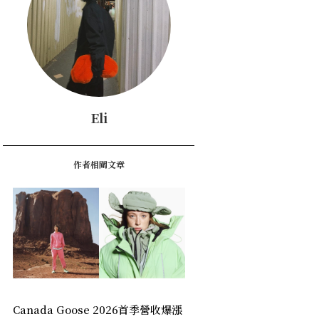
Eli
作者相關文章
Canada Goose 2026首季營收爆漲