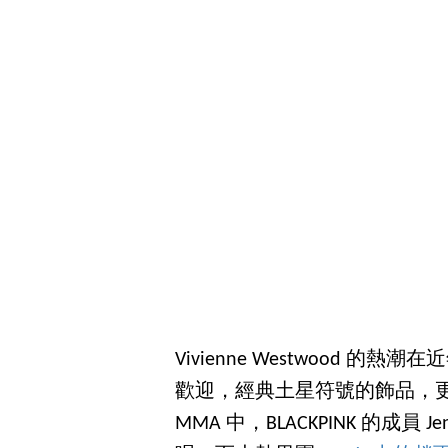
Vivienne Westwood
歡迎，經典土星符號的飾品，
MMA 中，BLACKPINK 的成