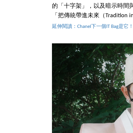
的「十字架」，以及暗示時間
「把傳統帶進未來（Tradition in
延伸閱讀：Chanel下一個IT Bag是