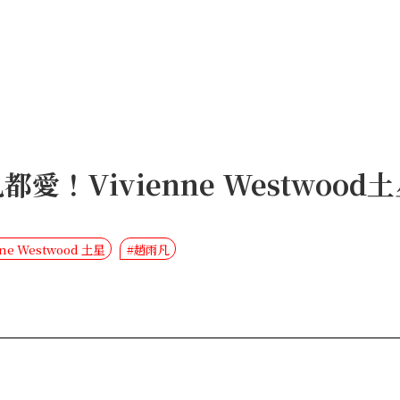
雨凡都愛！Vivienne Westwoo
nne Westwood 土星
#趙雨凡