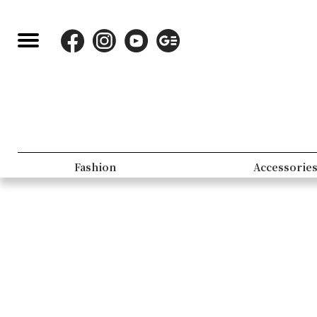
Fashion
Accessorie