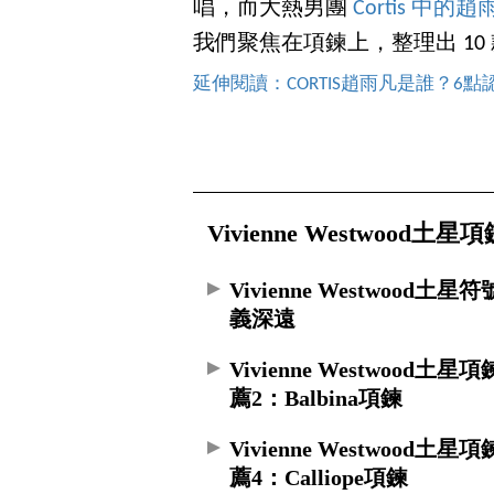
唱，而大熱男團
Cortis 中的趙
我們聚焦在項鍊上，整理出 10
延伸閱讀：CORTIS趙雨凡是誰？6
Vivienne Westwood土星
Vivienne Westwood土星
義深遠
Vivienne Westwood土星
薦2：Balbina項鍊
Vivienne Westwood土星
薦4：Calliope項鍊