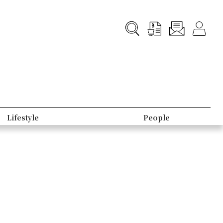
Lifestyle
People