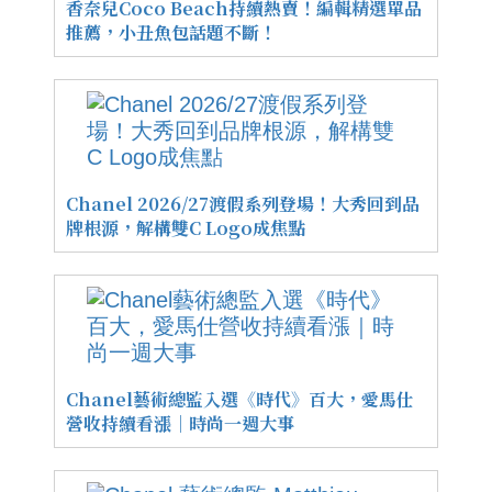
香奈兒Coco Beach持續熱賣！編輯精選單品
推薦，小丑魚包話題不斷！
Chanel 2026/27渡假系列登場！大秀回到品
牌根源，解構雙C Logo成焦點
Chanel藝術總監入選《時代》百大，愛馬仕
營收持續看漲｜時尚一週大事