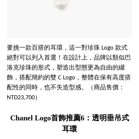
要挑一款百搭的耳環，這一對珍珠 Logo 款式
絕對可以列入首選！在設計上，品牌以類似巴
洛克珍珠的形式，塑造出型態更為自由的綴
飾，搭配簡約的雙 C Logo，整體在保有高度搭
配性的同時，也不失造型感。（商品售價：
NTD23,700）
Chanel Logo首飾推薦6：透明垂吊式
耳環