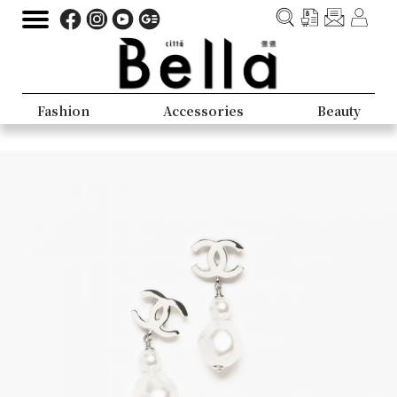
Fashion
Accessories
Beauty