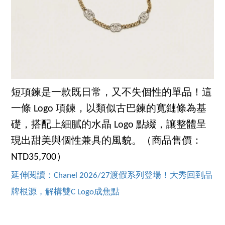
短項鍊是一款既日常，又不失個性的單品！這
一條 Logo 項鍊，以類似古巴鍊的寬鏈條為基
礎，搭配上細膩的水晶 Logo 點綴，讓整體呈
現出甜美與個性兼具的風貌。（商品售價：
NTD35,700）
延伸閱讀：Chanel 2026/27渡假系列登場！大秀回到品
牌根源，解構雙C Logo成焦點