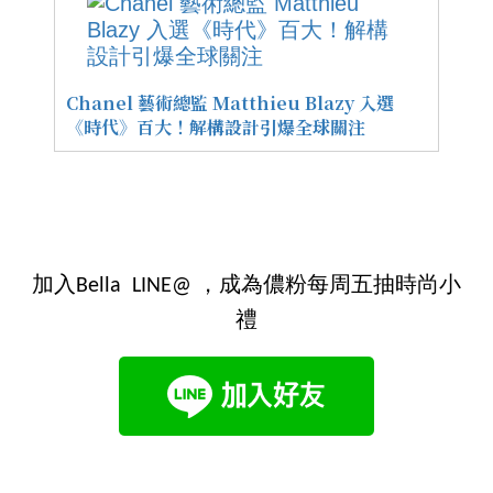
Chanel 藝術總監 Matthieu Blazy 入選
《時代》百大！解構設計引爆全球關注
加入Bella LINE@ ，成為儂粉每周五抽時尚小
禮