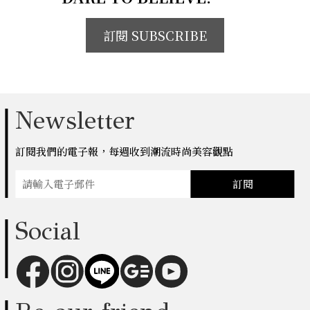
訂閱 SUBSCRIBE
Newsletter
訂閱我們的電子報，每週收到潮流時尚美容觀點
訂閱
Social