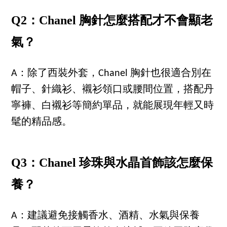
Q2：Chanel 胸針怎麼搭配才不會顯老
氣？
A：除了西裝外套，Chanel 胸針也很適合別在
帽子、針織衫、襯衫領口或腰間位置，搭配丹
寧褲、白襯衫等簡約單品，就能展現年輕又時
髦的精品感。
Q3：Chanel 珍珠與水晶首飾該怎麼保
養？
A：建議避免接觸香水、酒精、水氣與保養