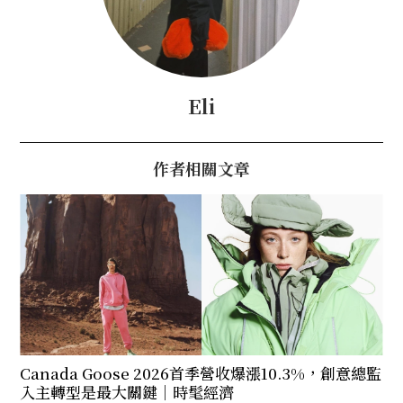
Eli
作者相關文章
Canada Goose 2026首季營收爆漲10.3%，創意總監
入主轉型是最大關鍵｜時髦經濟