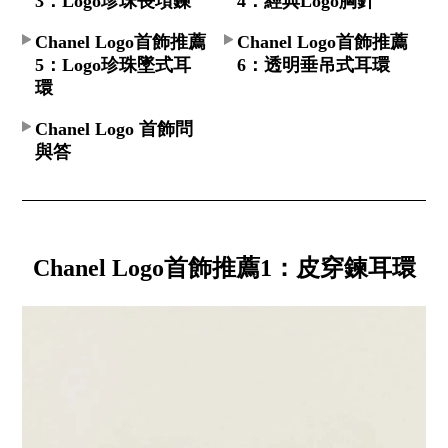
3：Logo珍珠長項鍊
4：經典Logo胸針
Chanel Logo首飾推薦
Chanel Logo首飾推薦
5：Logo珍珠墜式耳
6：透明垂吊式耳環
環
Chanel Logo 首飾問
與答
Chanel Logo首飾推薦1：皮穿鍊耳環