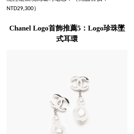
NTD29,300）
Chanel Logo首飾推薦5：Logo珍珠墜
式耳環