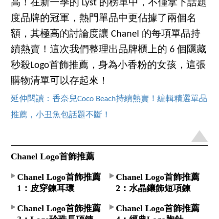
高！在新一季的 Lyst 的榜單中，不僅拿下話題
度品牌的冠軍，熱門單品中更佔據了兩個名
額，其極高的討論度讓 Chanel 的每項單品持
續熱賣！這次我們整理出品牌櫃上的 6 個隱藏
秒殺Logo首飾推薦，身為小香粉的女孩，這張
購物清單可以存起來！
延伸閱讀：香奈兒Coco Beach持續熱賣！編輯精選單品
推薦，小丑魚包話題不斷！
Chanel Logo首飾推薦
Chanel Logo首飾推薦
Chanel Logo首飾推薦
1：皮穿鍊耳環
2：水晶鑲飾短項鍊
Chanel Logo首飾推薦
Chanel Logo首飾推薦