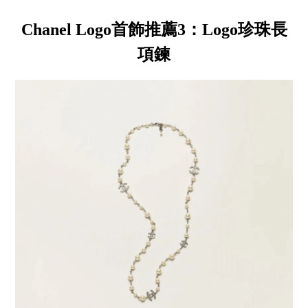
Chanel Logo首飾推薦3：Logo珍珠長
項鍊