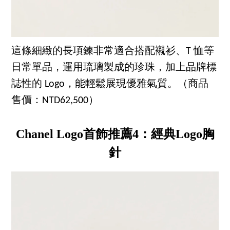
這條細緻的長項鍊非常適合搭配襯衫、T 恤等
日常單品，運用琉璃製成的珍珠，加上品牌標
誌性的 Logo，能輕鬆展現優雅氣質。（商品
售價：NTD62,500）
Chanel Logo首飾推薦4：經典Logo胸
針