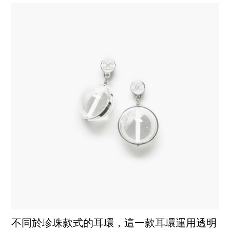
不同於珍珠款式的耳環，這一款耳環運用透明