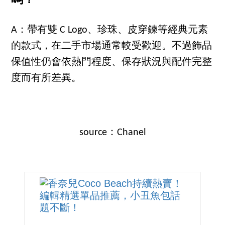
A：帶有雙 C Logo、珍珠、皮穿鍊等經典元素
的款式，在二手市場通常較受歡迎。不過飾品
保值性仍會依熱門程度、保存狀況與配件完整
度而有所差異。
source：Chanel