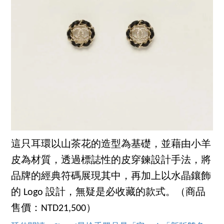
這只耳環以山茶花的造型為基礎，並藉由小羊
皮為材質，透過標誌性的皮穿鍊設計手法，將
品牌的經典符碼展現其中，再加上以水晶鑲飾
的 Logo 設計，無疑是必收藏的款式。（商品
售價：NTD21,500）