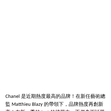
Chanel 是近期熱度最高的品牌！在新任藝術總
監 Matthieu Blazy 的帶領下，品牌熱度再創新