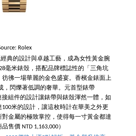
Source: Rolex
ust 以其永恆經典的設計與卓越工藝，成為女性黃金腕
的28毫米錶殼，搭配品牌標誌性的「三角坑
，彷彿一場華麗的金色盛宴。香檳金錶面上
組成，閃爍著低調的奢華。元首型錶帶
，隱蔽連接組件的設計讓錶帶與錶殼渾然一體，如
100米的設計，讓這枚時計在華美之外更
所對金屬的極致掌控，使得每一寸黃金都達
NTD 1,163,000）