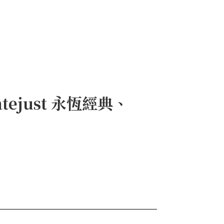
tejust 永恆經典、