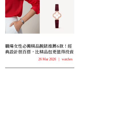
職場女性必備精品腕錶推薦6款！經
典設計很百搭，比精品包更值得投資
26 Mar 2026
|
watches