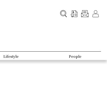
Lifestyle
People