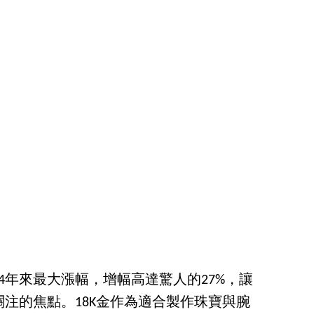
14年來最大漲幅，增幅高達驚人的27%，讓
注的焦點。18K金作為適合製作珠寶與腕