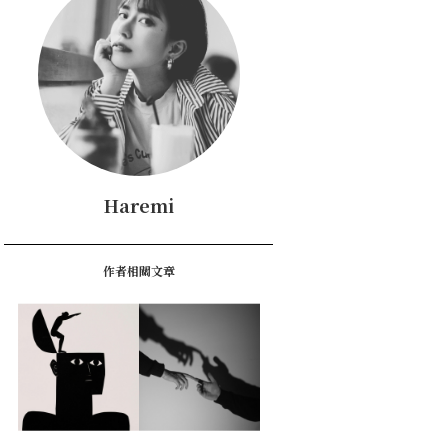
Haremi
作者相關文章