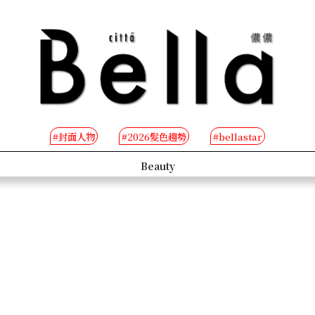
#封面人物
#2026髮色趨勢
#bellastar
s
Beauty