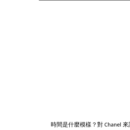
時間是什麼模樣？對 Chane