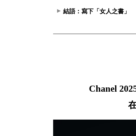
結語：寫下「女人之書」
Chanel 