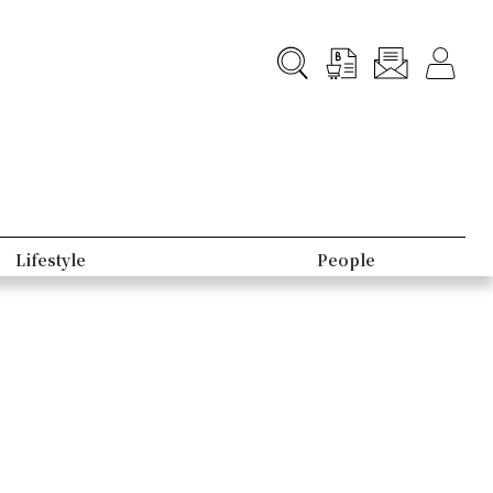
Lifestyle
People