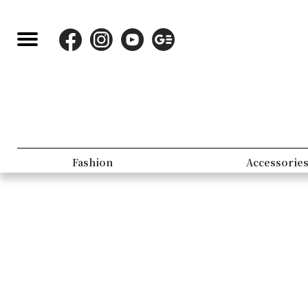
Fashion
Accessorie