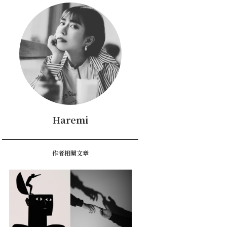
Haremi
作者相關文章