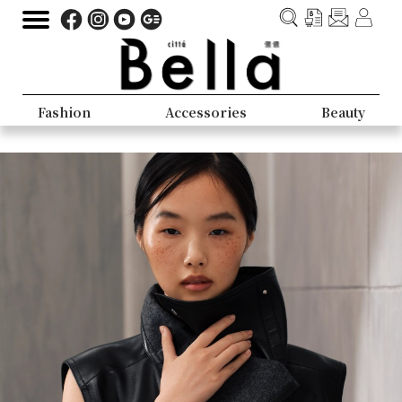
Fashion
Accessories
Beauty