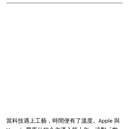
當科技遇上工藝，時間便有了溫度。Apple 與