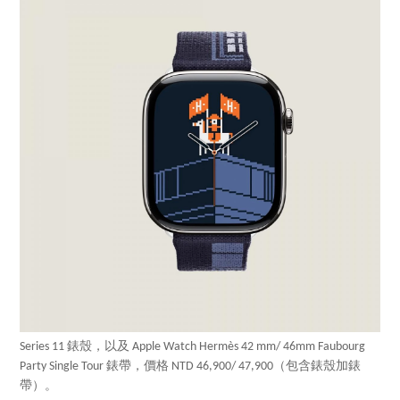
Series 11 錶殼，以及 Apple Watch Hermès 42 mm/ 46mm Faubourg
Party Single Tour 錶帶，價格 NTD 46,900/ 47,900（包含錶殼加錶
帶）。