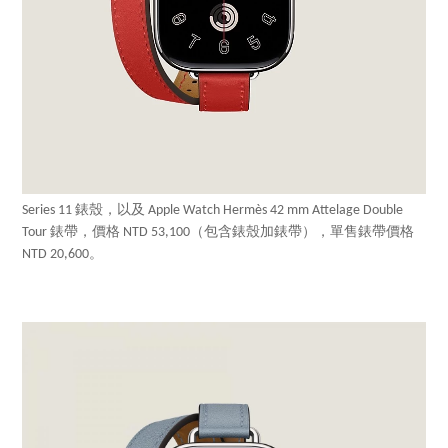
Series 11 錶殼，以及 Apple Watch Hermès 42 mm Attelage Double
Tour 錶帶，價格 NTD 53,100（包含錶殼加錶帶），單售錶帶價格
NTD 20,600。