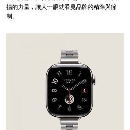
揚的力量，讓人一眼就看見品牌的精準與節
制。