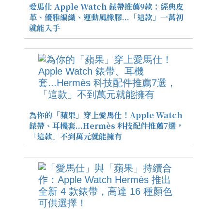
愛馬仕 Apple Watch 錶帶推薦9款：經典皮
革、優雅編織、運動風橡膠...「這款」一萬初
就能入手
為你的「蘋果」穿上愛馬仕！Apple Watch
錶帶、耳機套...Hermès 科技配件推薦7選，
「這款」不到萬元就能擁有