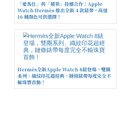
「愛馬仕」與「蘋果」持續合作：Apple
Watch Hermès 推出全新 4 款錶帶，高達
16 種顏色可供選擇！
Hermès全新Apple Watch 8錶登場，雙圈
系列、織紋印花超經典，鏈條錶帶每度完全不
輸珠寶首飾！