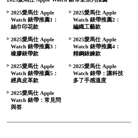
2025愛馬仕 Apple
2025愛馬仕 Apple
Watch 錶帶推薦1：
Watch 錶帶推薦2：
絲巾印花款
編織工藝款
2025愛馬仕 Apple
2025愛馬仕 Apple
Watch 錶帶推薦3：
Watch 錶帶推薦4：
橡膠錶帶款
精鋼錶鍊款
2025愛馬仕 Apple
2025愛馬仕 Apple
Watch 錶帶推薦5：
Watch 錶帶：讓科技
經典皮革款
多了手感溫度
2025愛馬仕 Apple
Watch 錶帶：常見問
與答