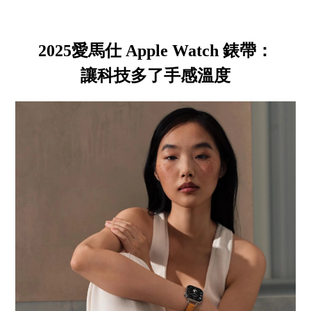
2025愛馬仕 Apple Watch 錶帶：
讓科技多了手感溫度