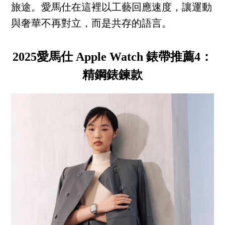
旅途。愛馬仕在這裡以工藝回應速度，讓運動
與奢華不再對立，而是共存的語言。
2025愛馬仕 Apple Watch 錶帶推薦4：
精鋼錶鍊款