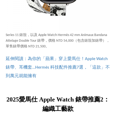
Series 11 錶殼，以及 Apple Watch Hermès 42 mm Animaux Bandana
Attelage Double Tour 錶帶，價格 NTD 54,000（包含錶殼加錶帶），
單售錶帶價格 NTD 21,500。
延伸閱讀：為你的「蘋果」穿上愛馬仕！Apple Watch
錶帶、耳機套...Hermès 科技配件推薦7選，「這款」不
到萬元就能擁有
2025愛馬仕 Apple Watch 錶帶推薦2：
編織工藝款