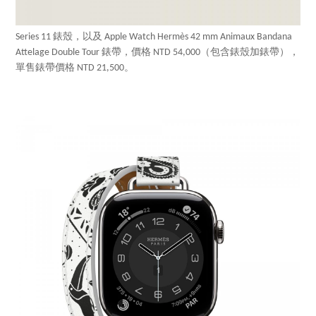
Series 11 錶殼，以及 Apple Watch Hermès 42 mm Animaux Bandana
Attelage Double Tour 錶帶，價格 NTD 54,000（包含錶殼加錶帶），
單售錶帶價格 NTD 21,500。