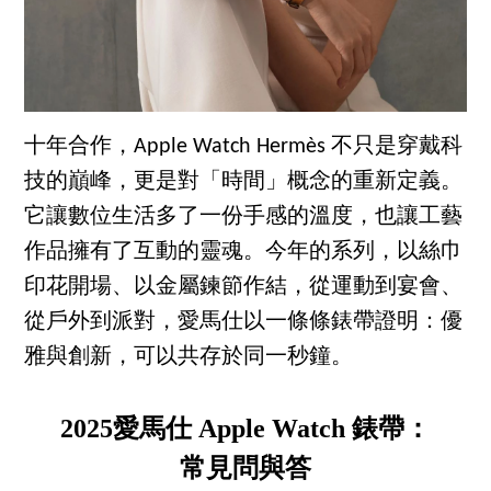
十年合作，Apple Watch Hermès 不只是穿戴科
技的巔峰，更是對「時間」概念的重新定義。
它讓數位生活多了一份手感的溫度，也讓工藝
作品擁有了互動的靈魂。今年的系列，以絲巾
印花開場、以金屬鍊節作結，從運動到宴會、
從戶外到派對，愛馬仕以一條條錶帶證明：優
雅與創新，可以共存於同一秒鐘。
2025愛馬仕 Apple Watch 錶帶：
常見問與答