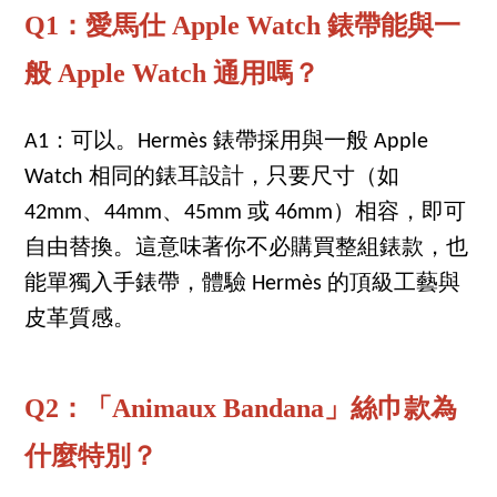
Q1：愛馬仕 Apple Watch 錶帶能與一
般 Apple Watch 通用嗎？
A1：可以。Hermès 錶帶採用與一般 Apple
Watch 相同的錶耳設計，只要尺寸（如
42mm、44mm、45mm 或 46mm）相容，即可
自由替換。這意味著你不必購買整組錶款，也
能單獨入手錶帶，體驗 Hermès 的頂級工藝與
皮革質感。
Q2：「Animaux Bandana」絲巾款為
什麼特別？