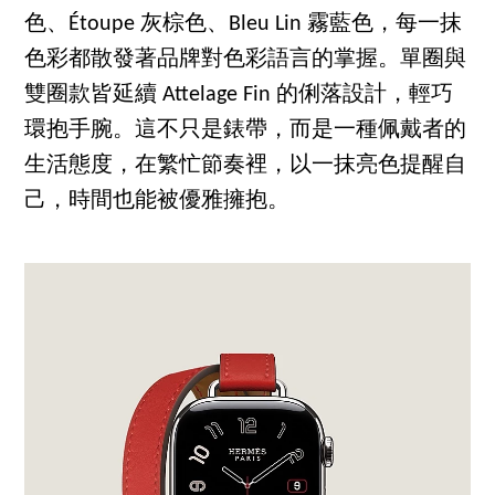
色、Étoupe 灰棕色、Bleu Lin 霧藍色，每一抹
色彩都散發著品牌對色彩語言的掌握。單圈與
雙圈款皆延續 Attelage Fin 的俐落設計，輕巧
環抱手腕。這不只是錶帶，而是一種佩戴者的
生活態度，在繁忙節奏裡，以一抹亮色提醒自
己，時間也能被優雅擁抱。