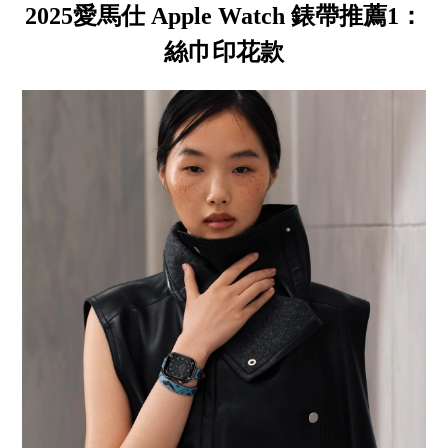
2025愛馬仕 Apple Watch 錶帶推薦1：
絲巾印花款