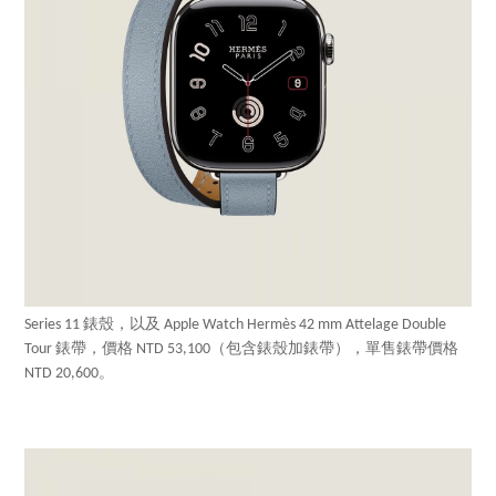
Series 11 錶殼，以及 Apple Watch Hermès 42 mm Attelage Double
Tour 錶帶，價格 NTD 53,100（包含錶殼加錶帶），單售錶帶價格
NTD 20,600。