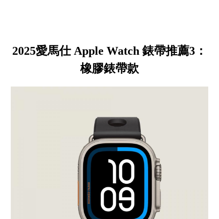
2025愛馬仕 Apple Watch 錶帶推薦3：
橡膠錶帶款