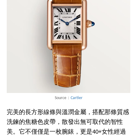
Source：
Cartier
完美的長方形線條與溫潤金屬，搭配那條質感
洗鍊的焦糖色皮帶，散發出無可取代的智性
美。它不僅僅是一枚腕錶，更是40+女性經過