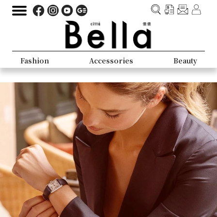
Fashion
Accessories
Beauty