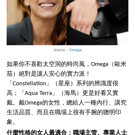
Source：
Omega
如果你不喜歡太空洞的時尚風，Omega（歐米
茄）絕對是讓人安心的實力派！
「Constellation」（星座）系列的辨識度很
高；「Aqua Terra」（海馬）更是好看又實
戴。戴Omega的女性，總給人一種內行、講究
生活品質、而且在職場上很有手腕的聰明印
象。
什麼性格的女人最適合：職場主管、專業人士