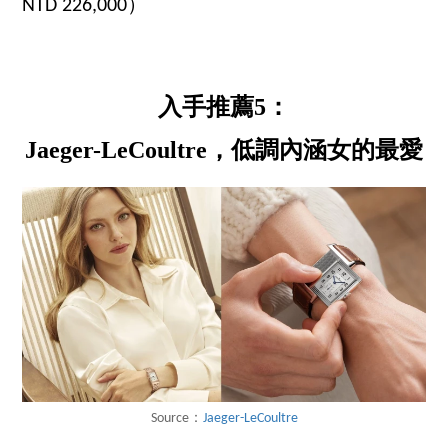
NTD 226,000）
入手推薦5：
Jaeger-LeCoultre，低調內涵女的最愛
Source：
Jaeger-LeCoultre