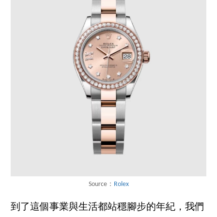
Source：
Rolex
到了這個事業與生活都站穩腳步的年紀，我們