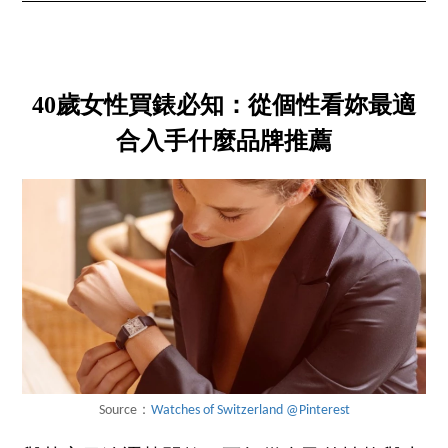
40歲女性買錶必知：從個性看妳最適
合入手什麼品牌推薦
Source：
Watches of Switzerland @Pinterest