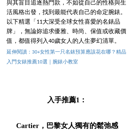
與其盲目追逐熱門款，不如從自己的性格與生
活風格出發，找到最能代表自己的命定腕錶。
以下精選「11大深受全球女性喜愛的名錶品
牌」，無論妳追求優雅、時尚、保值或收藏價
值，都值得列入40歲女人的人生夢幻清單。
延伸閱讀：30+女性第一只名錶預算應該花在哪？精品
入門女錶推薦10選｜腕錶小教室
入手推薦1：
Cartier，巴黎女人獨有的鬆弛感