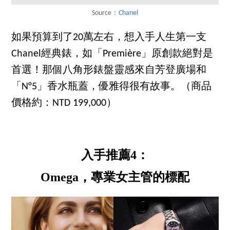
Source：
Chanel
如果預算到了20萬左右，想入手人生第一支
Chanel經典錶，如「Première」原創款絕對是
首選！那個八角形錶盤靈感來自芳登廣場和
「N°5」香水瓶蓋，優雅得很有故事。（商品
價格約：NTD 199,000）
入手推薦4：
Omega，專業女主管的標配