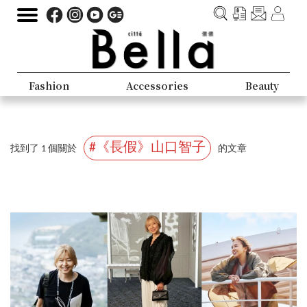
Fashion
Accessories
Beauty
#《長假》山口智子
找到了 1 個關於
的文章