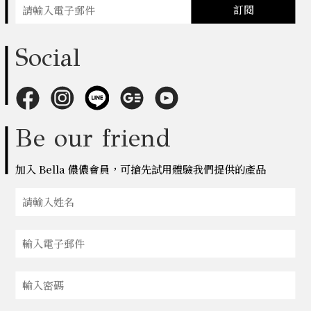
訂閱
Social
Be our friend
加入 Bella 儂儂會員，可搶先試用體驗我們提供的產品