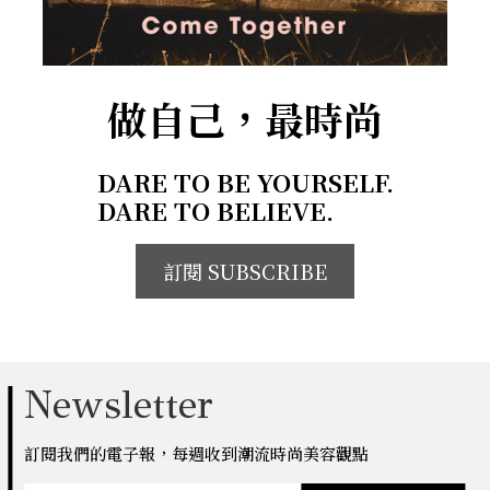
做自己，最時尚
DARE TO BE YOURSELF.
DARE TO BELIEVE.
訂閱 SUBSCRIBE
Newsletter
訂閱我們的電子報，每週收到潮流時尚美容觀點