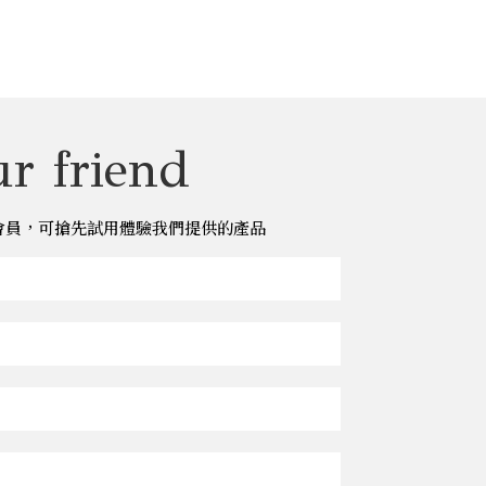
r friend
儂儂會員，可搶先試用體驗我們提供的產品