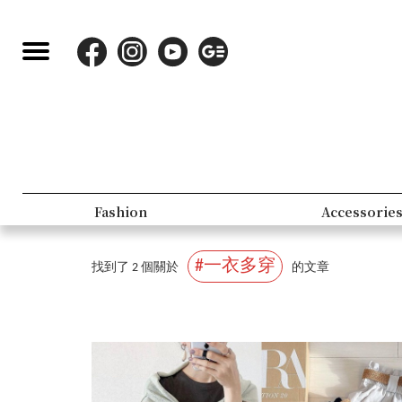
Fashion
Accessorie
#一衣多穿
找到了 2 個關於
的文章