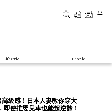
Lifestyle
People
能穿出高級感！日本人妻教你穿大
，即使推嬰兒車也能超逆齡！