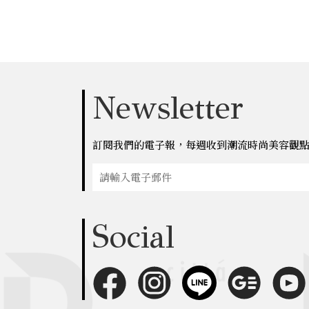
Newsletter
訂閱我們的電子報，每週收到潮流時尚美容觀
Social