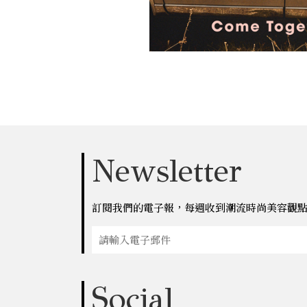
Newsletter
訂閱我們的電子報，每週收到潮流時尚美容觀
Social