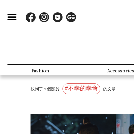
Fashion
Accessorie
#不幸的幸會
找到了 1 個關於
的文章