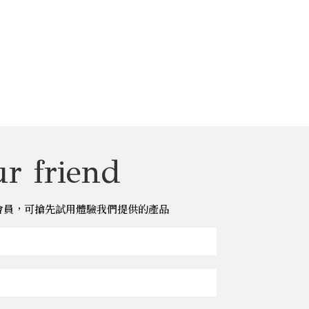
r friend
儂儂會員，可搶先試用體驗我們提供的產品