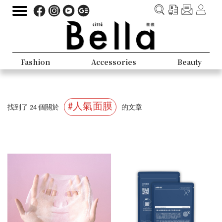
Fashion
Accessories
Beauty
#人氣面膜
找到了 24 個關於
的文章