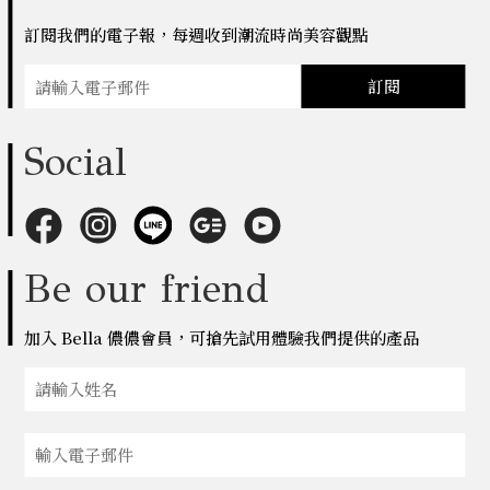
訂閱我們的電子報，每週收到潮流時尚美容觀點
訂閱
Social
Be our friend
加入 Bella 儂儂會員，可搶先試用體驗我們提供的產品