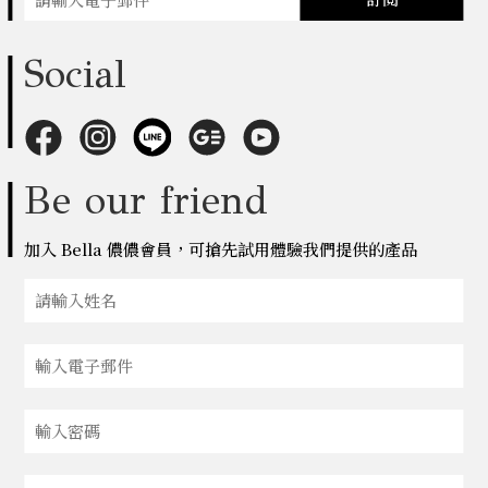
Social
Be our friend
加入 Bella 儂儂會員，可搶先試用體驗我們提供的產品