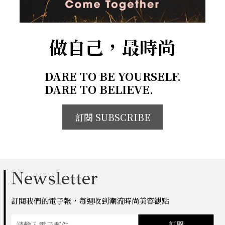
做自己，最時尚
DARE TO BE YOURSELF.
DARE TO BELIEVE.
訂閱 SUBSCRIBE
Newsletter
訂閱我們的電子報，每週收到潮流時尚美容觀點
訂閱