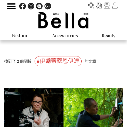
Fashion
Accessories
Beauty
#伊爾蒂蔻恩伊達
找到了 2 個關於
的文章