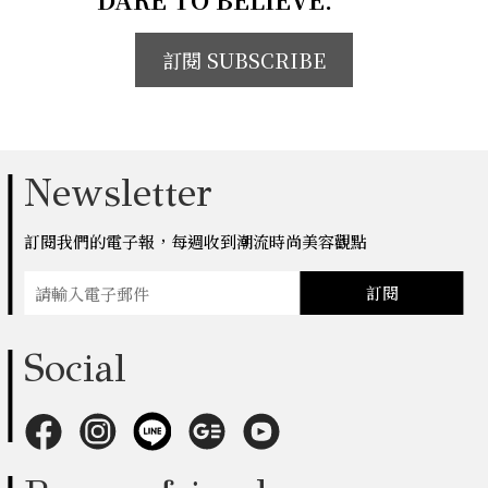
訂閱 SUBSCRIBE
Newsletter
訂閱我們的電子報，每週收到潮流時尚美容觀點
訂閱
Social