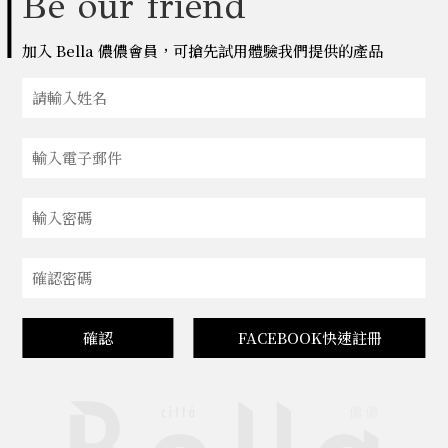
Be our friend
加入 Bella 儂儂會員，可搶先試用體驗我們提供的產品
確認
FACEBOOK快速註冊