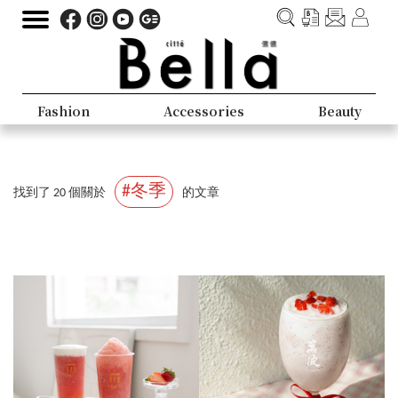
Fashion
Accessories
Beauty
#冬季
找到了 20 個關於
的文章