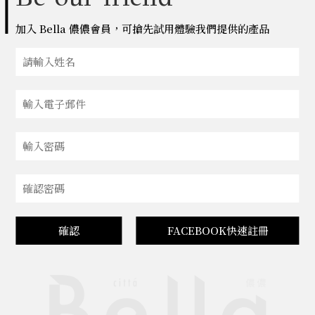
加入 Bella 儂儂會員，可搶先試用體驗我們提供的產品
確認
FACEBOOK快速註冊