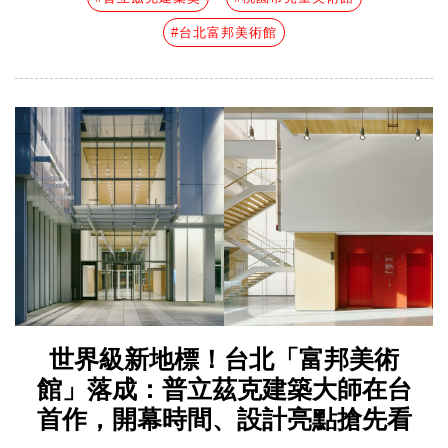
#台北富邦美術館
世界級新地標！台北「富邦美術
館」落成：普立茲克建築大師在台
首作，開幕時間、設計亮點搶先看