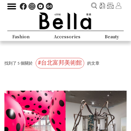
Fashion
Accessories
Beauty
#台北富邦美術館
找到了 5 個關於
的文章