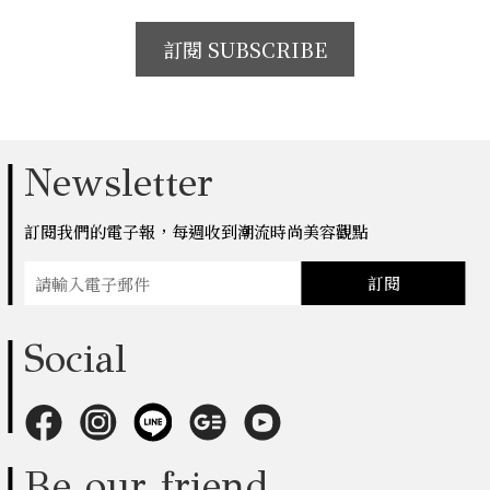
訂閱 SUBSCRIBE
Newsletter
訂閱我們的電子報，每週收到潮流時尚美容觀點
訂閱
Social
Be our friend