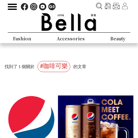
Fashion
Accessories
Beauty
#咖啡可樂
找到了 1 個關於
的文章