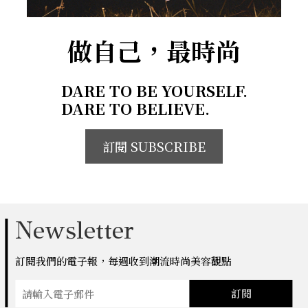
做自己，最時尚
DARE TO BE YOURSELF.
DARE TO BELIEVE.
訂閱 SUBSCRIBE
Newsletter
訂閱我們的電子報，每週收到潮流時尚美容觀點
訂閱