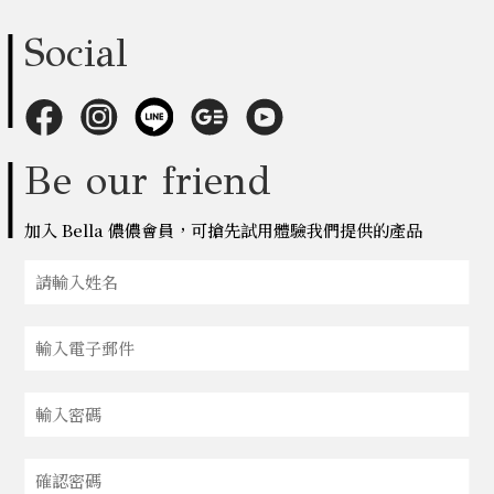
Social
Be our friend
加入 Bella 儂儂會員，可搶先試用體驗我們提供的產品