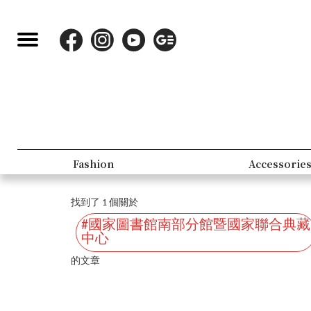
Fashion
Accessorie
找到了 1 個關於
#國家圖書館南部分館暨國家聯合典藏
中心
的文章