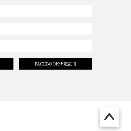
FACEBOOK快速註冊