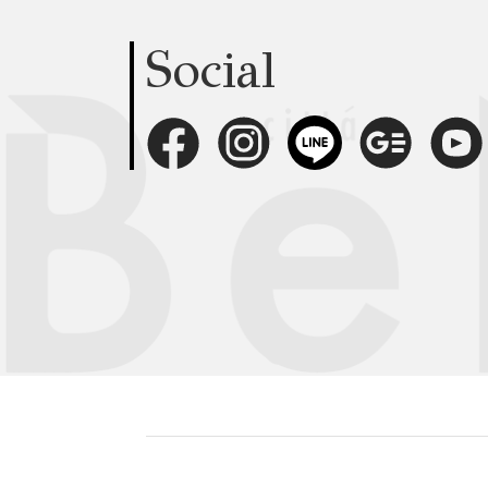
Social