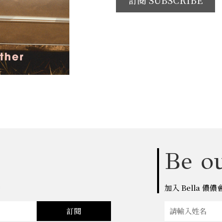
訂閱 SUBSCRIBE
Be ou
點
加入 Bella 
訂閱