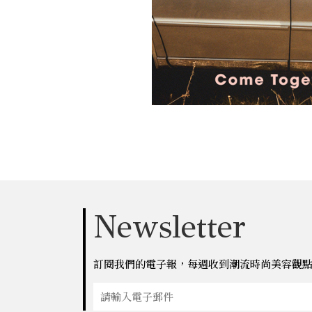
Newsletter
訂閱我們的電子報，每週收到潮流時尚美容觀