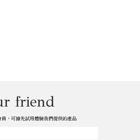
r friend
儂儂會員，可搶先試用體驗我們提供的產品