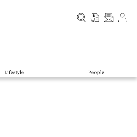
Lifestyle
People