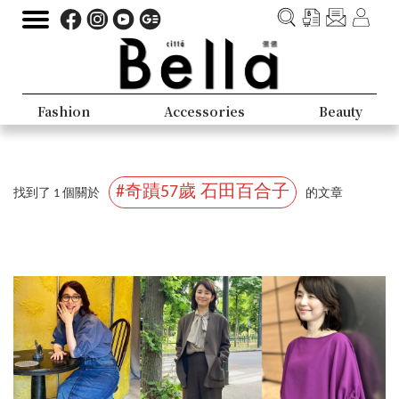
Fashion
Accessories
Beauty
#奇蹟57歲 石田百合子
找到了 1 個關於
的文章