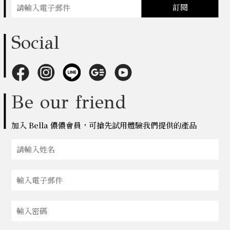
訂閱
Social
Be our friend
加入 Bella 儂儂會員，可搶先試用體驗我們提供的產品