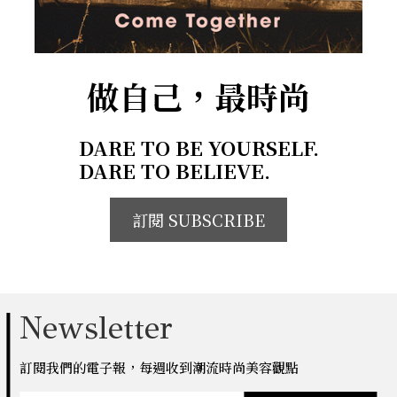
做自己，最時尚
DARE TO BE YOURSELF.
DARE TO BELIEVE.
訂閱 SUBSCRIBE
Newsletter
訂閱我們的電子報，每週收到潮流時尚美容觀點