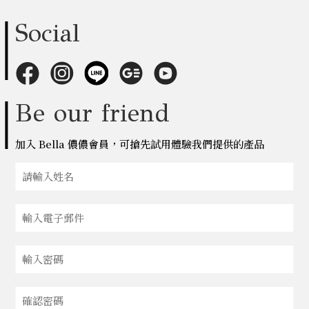
Social
Be our friend
加入 Bella 儂儂會員，可搶先試用體驗我們提供的產品