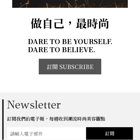
做自己，最時尚
DARE TO BE YOURSELF.
DARE TO BELIEVE.
訂閱 SUBSCRIBE
Newsletter
訂閱我們的電子報，每週收到潮流時尚美容觀點
訂閱