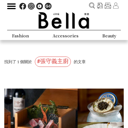
Fashion
Accessories
Beauty
#張守義主廚
找到了 1 個關於
的文章