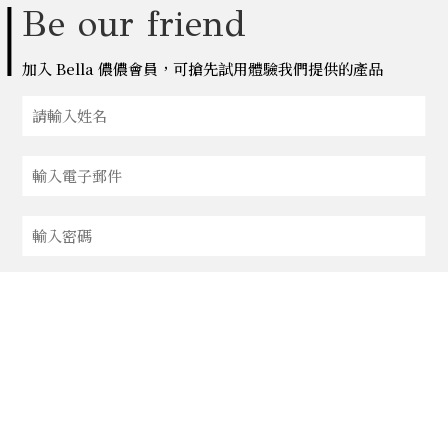
Be our friend
加入 Bella 儂儂會員，可搶先試用體驗我們提供的產品
確認
FACEBOOK快速註冊