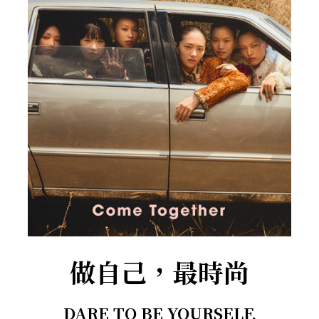
做自己，最時尚
DARE TO BE YOURSELF.