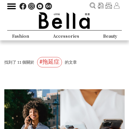
Fashion
Accessories
Beauty
#拖延症
找到了 11 個關於
的文章