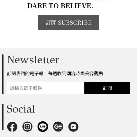
DARE TO BELIEVE.
訂閱 SUBSCRIBE
Newsletter
訂閱我們的電子報，每週收到潮流時尚美容觀點
訂閱
Social