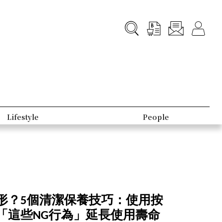
ifestyle
People
形？5個清潔保養技巧：使用按
「這些NG行為」延長使用壽命