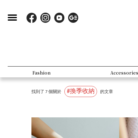
Fashion
Accessories
#換季收納
找到了 7 個關於
的文章