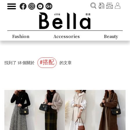
Fashion
Accessories
Beauty
#搭配
找到了 18 個關於
的文章