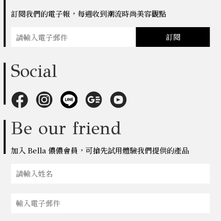
訂閱我們的電子報，每週收到潮流時尚美容觀點
訂閱
Social
Be our friend
加入 Bella 儂儂會員，可搶先試用體驗我們提供的產品