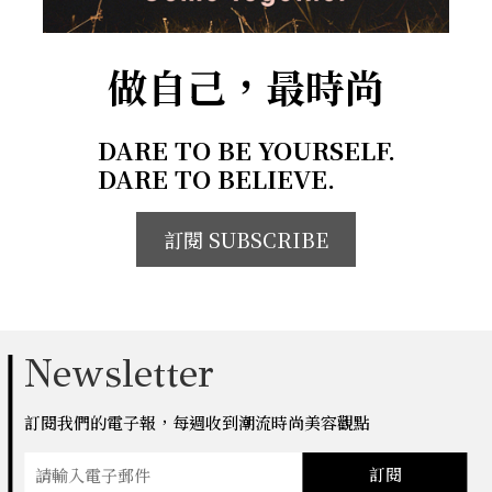
做自己，最時尚
DARE TO BE YOURSELF.
DARE TO BELIEVE.
訂閱 SUBSCRIBE
Newsletter
訂閱我們的電子報，每週收到潮流時尚美容觀點
訂閱