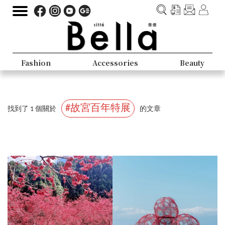
Fashion
Accessories
Beauty
#故宮百年特展
找到了 1 個關於
的文章