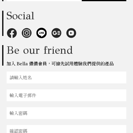
Social
Be our friend
加入 Bella 儂儂會員，可搶先試用體驗我們提供的產品