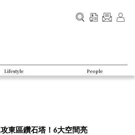
Lifestyle
People
詩龍進攻東區鑽石塔！6大空間亮