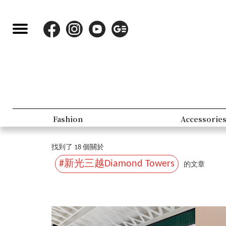
Fashion
Accessorie
找到了 18 個關於
#新光三越Diamond Towers
的文章