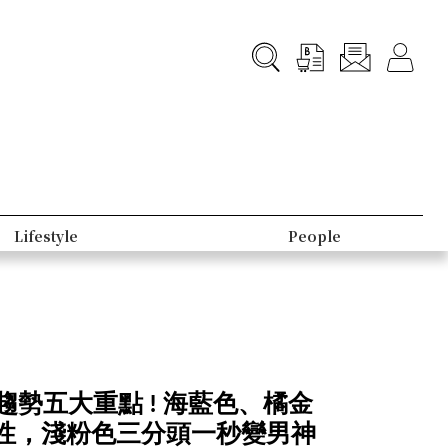
Lifestyle
People
趨勢五大重點 ! 海藍色、橘金
性，淺粉色三分頭一秒變男神