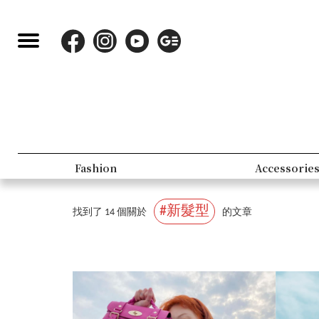
Fashion
Accessorie
#新髮型
找到了 14 個關於
的文章