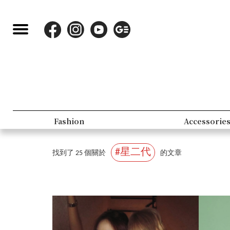
Fashion
Accessorie
#星二代
找到了 25 個關於
的文章