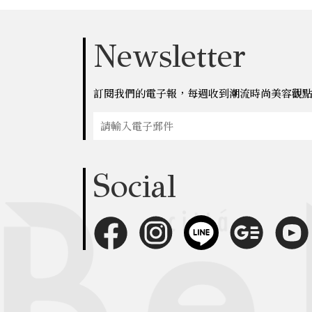
Newsletter
訂閱我們的電子報，每週收到潮流時尚美容觀
Social