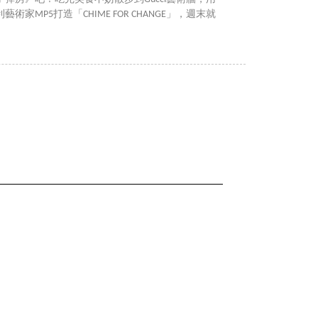
家MP5打造「CHIME FOR CHANGE」，週末就