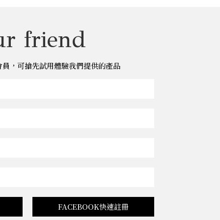
r friend
儂儂會員，可搶先試用體驗我們提供的產品
FACEBOOK快速註冊