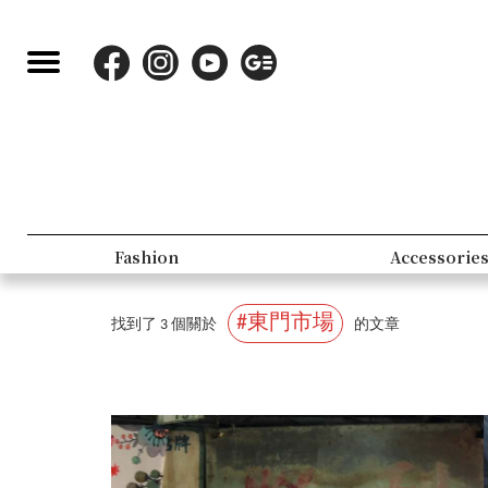
Fashion
Accessorie
#東門市場
找到了 3 個關於
的文章