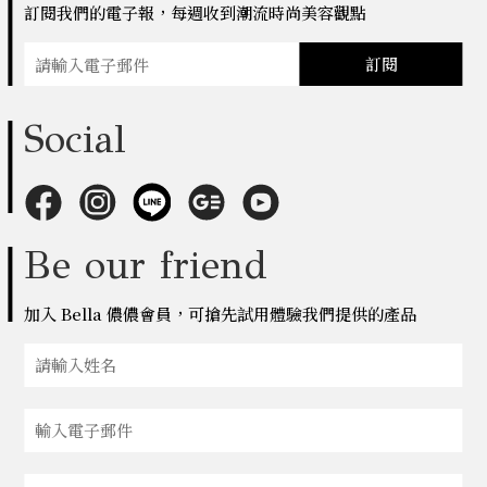
訂閱我們的電子報，每週收到潮流時尚美容觀點
訂閱
Social
Be our friend
加入 Bella 儂儂會員，可搶先試用體驗我們提供的產品