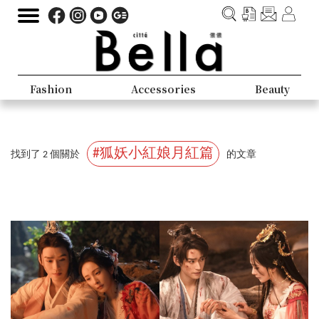
Fashion
Accessories
Beauty
#狐妖小紅娘月紅篇
找到了 2 個關於
的文章