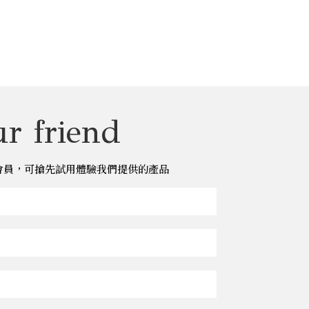
r friend
儂儂會員，可搶先試用體驗我們提供的產品