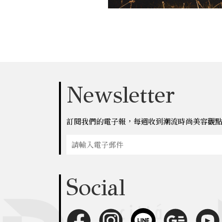
Newsletter
訂閱我們的電子報，每週收到潮流時尚美容觀
Social