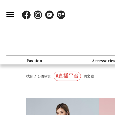
Fashion
Accessorie
#直播平台
找到了 2 個關於
的文章