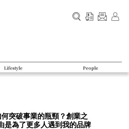
Lifestyle
People
a 如何突破事業的瓶頸？創業之
由是為了更多人遇到我的品牌