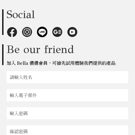
Social
Be our friend
加入 Bella 儂儂會員，可搶先試用體驗我們提供的產品