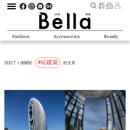
Fashion
Accessories
Beauty
#砳建築
找到了 1 個關於
的文章