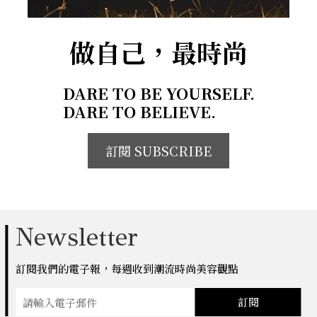
做自己，最時尚
DARE TO BE YOURSELF.
DARE TO BELIEVE.
訂閱 SUBSCRIBE
Newsletter
訂閱我們的電子報，每週收到潮流時尚美容觀點
訂閱