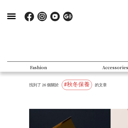
Lifestyle
#秋冬保養
找到了 26 個關於
的文章