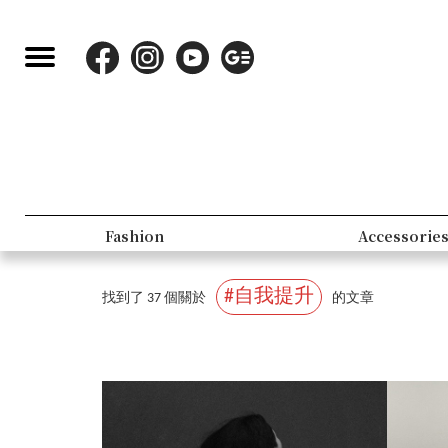
Fashion
Accessorie
#自我提升
找到了 37 個關於
的文章