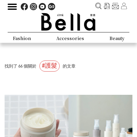
Fashion
Accessories
Beauty
#護髮
找到了 66 個關於
的文章