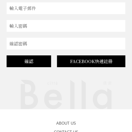
確認
FACEBOOK快速註冊
ABOUT US