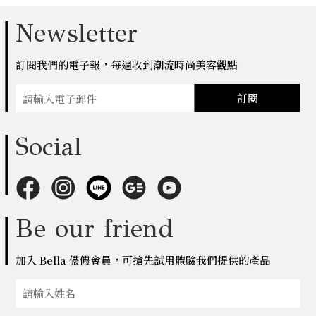
Newsletter
訂閱我們的電子報，每週收到潮流時尚美容觀點
訂閱
Social
Be our friend
加入 Bella 儂儂會員，可搶先試用體驗我們提供的產品