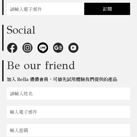
訂閱
Social
Be our friend
加入 Bella 儂儂會員，可搶先試用體驗我們提供的產品