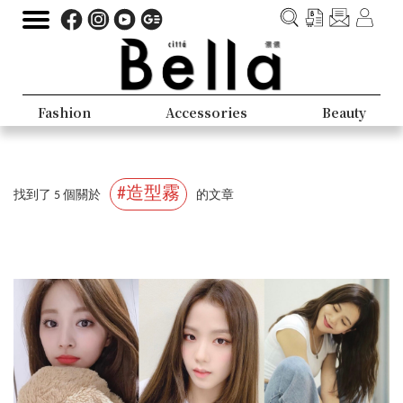
Fashion
Accessories
Beauty
#造型霧
找到了 5 個關於
的文章