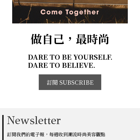
做自己，最時尚
DARE TO BE YOURSELF.
DARE TO BELIEVE.
訂閱 SUBSCRIBE
Newsletter
訂閱我們的電子報，每週收到潮流時尚美容觀點