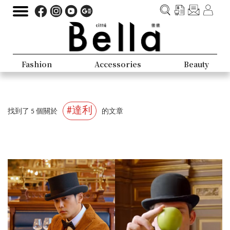
Fashion
Accessories
Beauty
#達利
找到了 5 個關於
的文章