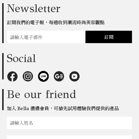
Newsletter
訂閱我們的電子報，每週收到潮流時尚美容觀點
訂閱
Social
Be our friend
加入 Bella 儂儂會員，可搶先試用體驗我們提供的產品