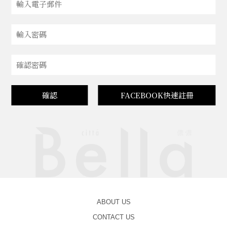
確認
FACEBOOK快速註冊
ABOUT US
CONTACT US