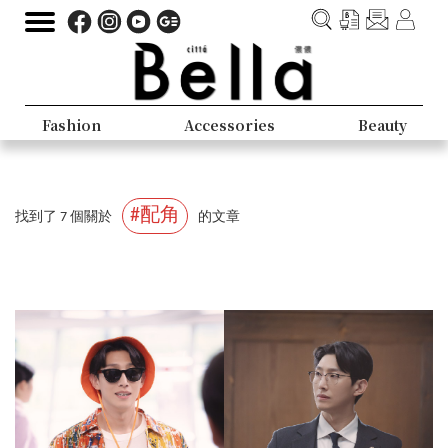
Fashion
Accessories
Beauty
#配角
找到了 7 個關於
的文章