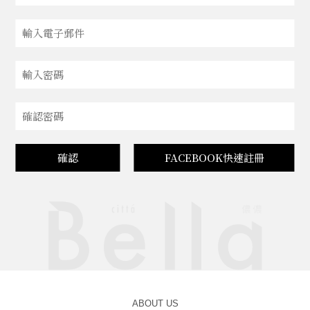
確認
FACEBOOK快速註冊
ABOUT US