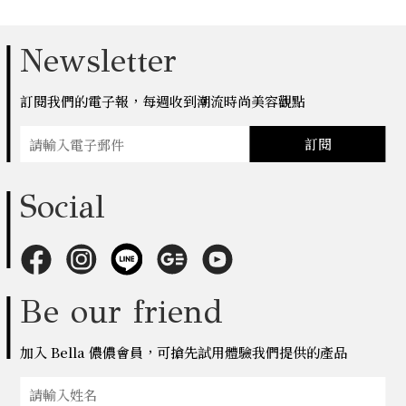
Newsletter
訂閱我們的電子報，每週收到潮流時尚美容觀點
訂閱
Social
Be our friend
加入 Bella 儂儂會員，可搶先試用體驗我們提供的產品