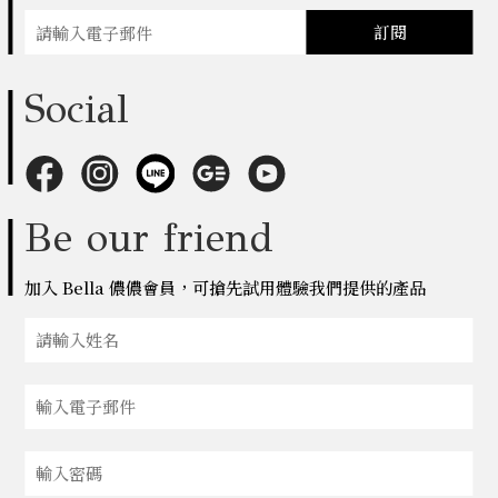
訂閱
Social
Be our friend
加入 Bella 儂儂會員，可搶先試用體驗我們提供的產品