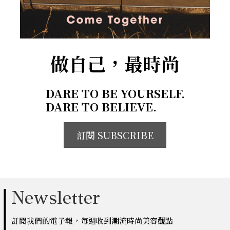
做自己，最時尚
DARE TO BE YOURSELF.
DARE TO BELIEVE.
訂閱 SUBSCRIBE
Newsletter
訂閱我們的電子報，每週收到潮流時尚美容觀點