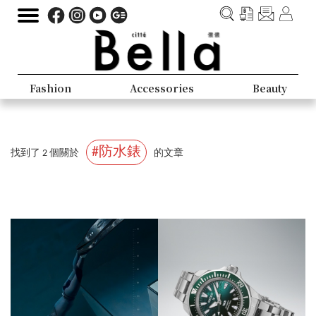
Fashion
Accessories
Beauty
#防水錶
找到了 2 個關於
的文章