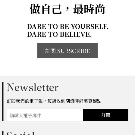
做自己，最時尚
DARE TO BE YOURSELF.
DARE TO BELIEVE.
訂閱 SUBSCRIBE
Newsletter
訂閱我們的電子報，每週收到潮流時尚美容觀點
訂閱