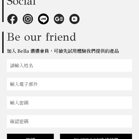
Social
Be our friend
加入 Bella 儂儂會員，可搶先試用體驗我們提供的產品