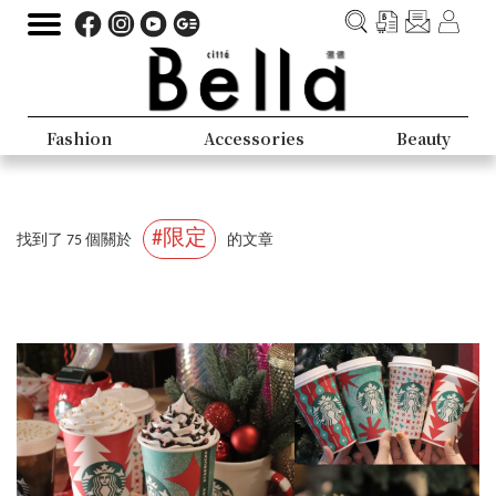
Fashion
Accessories
Beauty
#限定
找到了 75 個關於
的文章