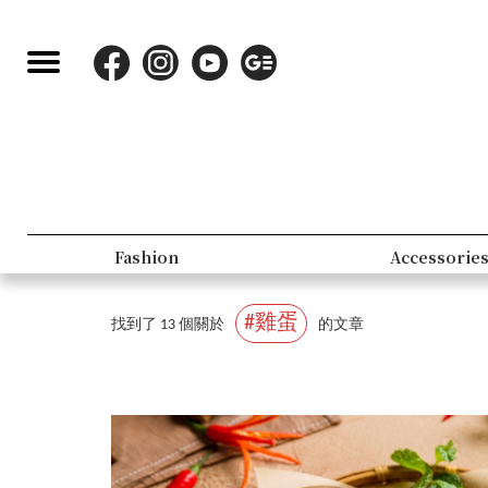
Fashion
Accessorie
#雞蛋
找到了 13 個關於
的文章