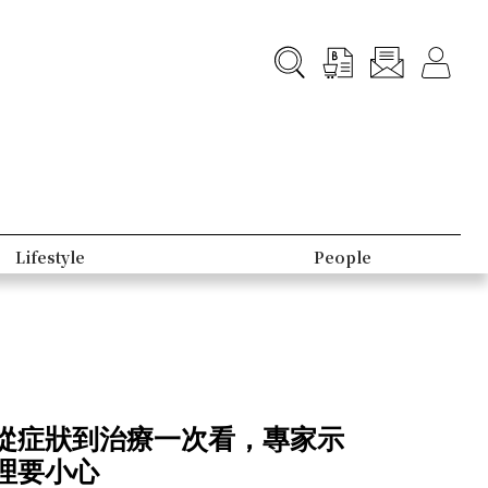
Lifestyle
People
從症狀到治療一次看，專家示
理要小心