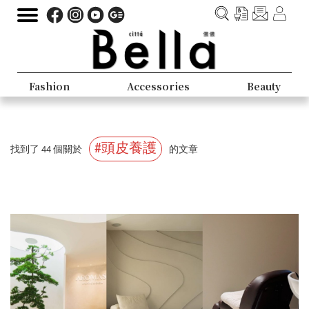
Fashion
Accessories
Beauty
#頭皮養護
找到了 44 個關於
的文章