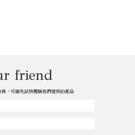
r friend
儂儂會員，可搶先試用體驗我們提供的產品