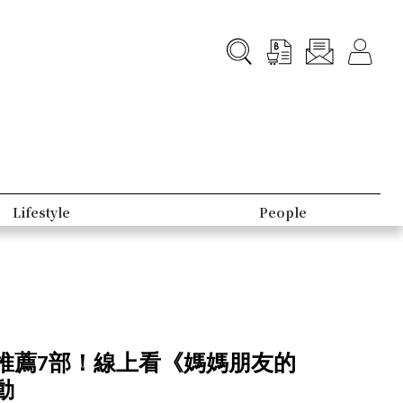
Lifestyle
People
推薦7部！線上看《媽媽朋友的
動