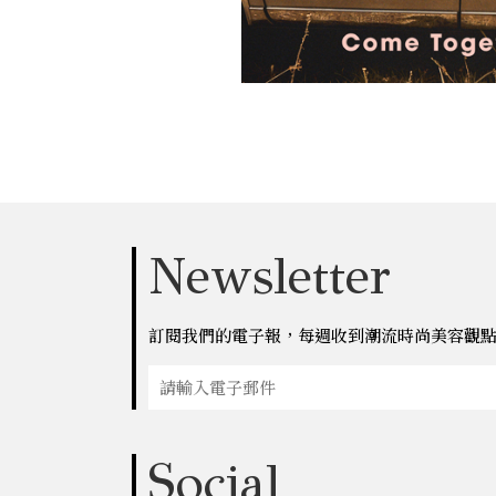
Newsletter
訂閱我們的電子報，每週收到潮流時尚美容觀
Social