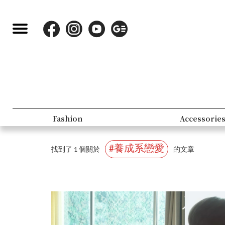
Fashion
Accessorie
#養成系戀愛
找到了 1 個關於
的文章