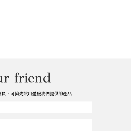
r friend
儂儂會員，可搶先試用體驗我們提供的產品