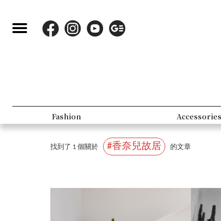
Fashion
Accessorie
#香奈兒故居
找到了 1 個關於
的文章