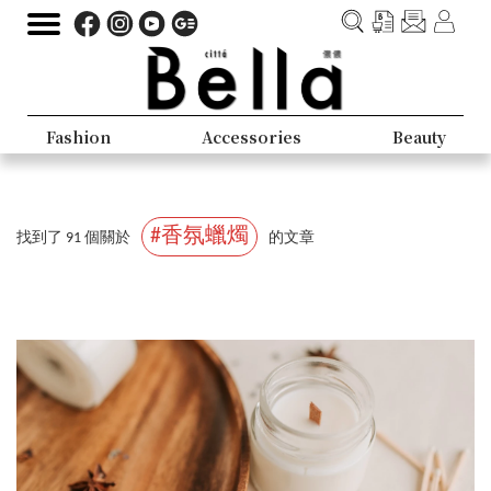
Fashion
Accessories
Beauty
#香氛蠟燭
找到了 91 個關於
的文章