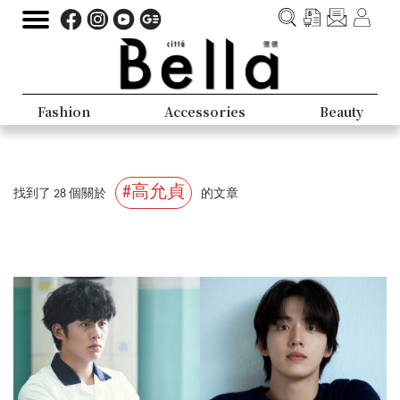
Fashion
Accessories
Beauty
#高允貞
找到了 28 個關於
的文章