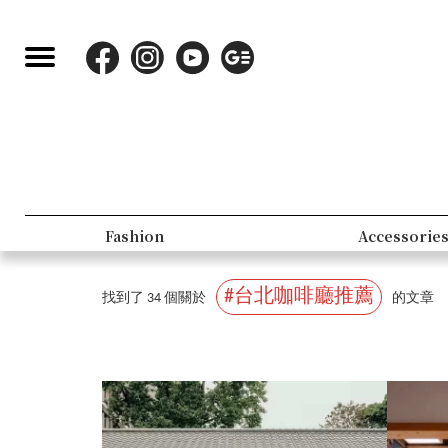
Lifestyle
People
#台北咖啡廳推薦
找到了 34 個關於
的文章