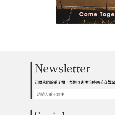
Newsletter
訂閱我們的電子報，每週收到潮流時尚美容觀