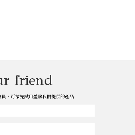
r friend
儂儂會員，可搶先試用體驗我們提供的產品