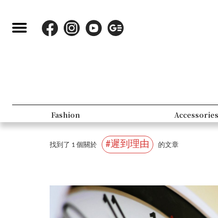
Fashion
Accessorie
#遲到理由
找到了 1 個關於
的文章