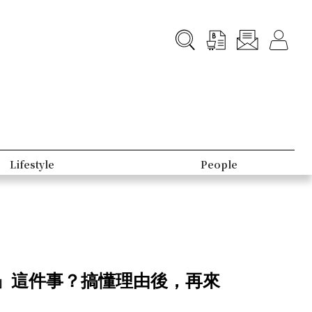
Lifestyle
People
」這件事？搞懂理由後，再來