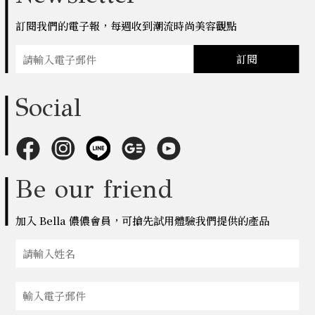
訂閱我們的電子報，每週收到潮流時尚美容觀點
訂閱
Social
Be our friend
加入 Bella 儂儂會員，可搶先試用體驗我們提供的產品