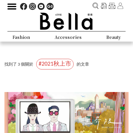
Fashion
Accessories
Beauty
#2021秋上市
找到了 3 個關於
的文章