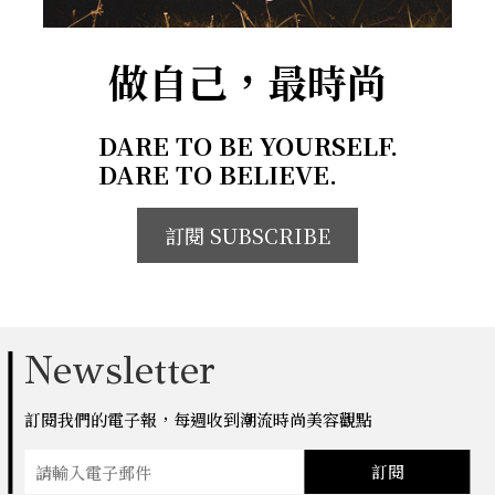
做自己，最時尚
DARE TO BE YOURSELF.
DARE TO BELIEVE.
訂閱 SUBSCRIBE
Newsletter
訂閱我們的電子報，每週收到潮流時尚美容觀點
訂閱