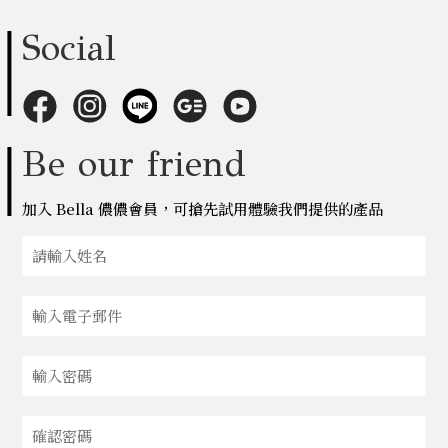
Social
Be our friend
加入 Bella 儂儂會員，可搶先試用體驗我們提供的產品