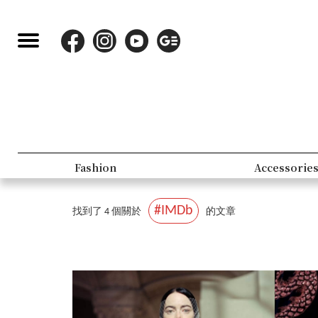
Fashion
Accessorie
#IMDb
找到了 4 個關於
的文章