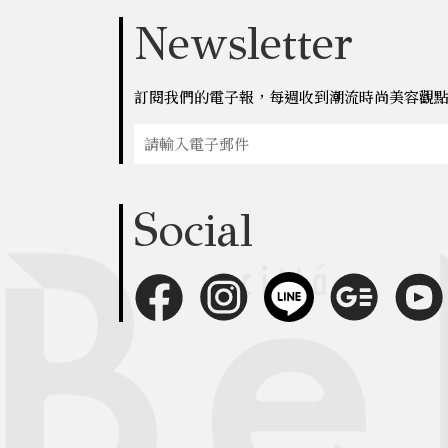
Newsletter
訂閱我們的電子報，每週收到潮流時尚美容觀
Social