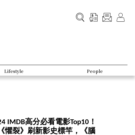
Lifestyle
People
 IMDB高分必看電影Top10！
《懼裂》刷新影史標竿，《腦