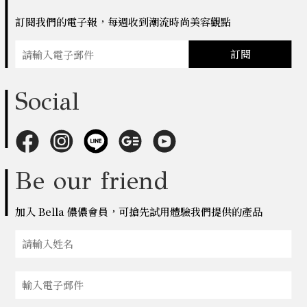
訂閱我們的電子報，每週收到潮流時尚美容觀點
訂閱
Social
Be our friend
加入 Bella 儂儂會員，可搶先試用體驗我們提供的產品