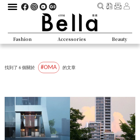
Fashion
Accessories
Beauty
#OMA
找到了 6 個關於
的文章