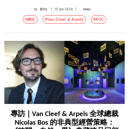
by
Billy
|
15 Jan 2024
|
news
#網紅
#Van Cleef & Arpels
#KOL
專訪｜Van Cleef & Arpels 全球總裁
Nicolas Bos 的非典型經營策略：