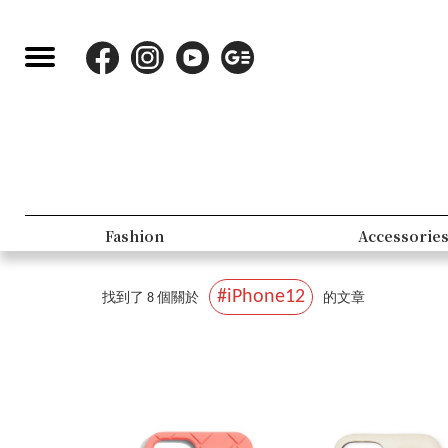
Beauty
#iPhone12
找到了 8 個關於
的文章